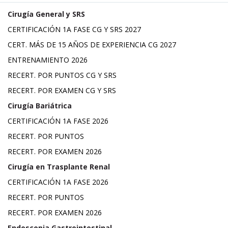
Cirugía General y SRS
CERTIFICACIÓN 1A FASE CG Y SRS 2027
CERT. MÁS DE 15 AÑOS DE EXPERIENCIA CG 2027
ENTRENAMIENTO 2026
RECERT. POR PUNTOS CG Y SRS
RECERT. POR EXAMEN CG Y SRS
Cirugía Bariátrica
CERTIFICACIÓN 1A FASE 2026
RECERT. POR PUNTOS
RECERT. POR EXAMEN 2026
Cirugía en Trasplante Renal
CERTIFICACIÓN 1A FASE 2026
RECERT. POR PUNTOS
RECERT. POR EXAMEN 2026
Endoscopia Gastrointestinal