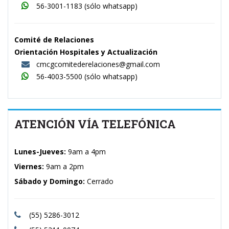
56-3001-1183
(sólo whatsapp)
Comité de Relaciones
Orientación Hospitales y Actualización
cmcgcomitederelaciones@gmail.com
56-4003-5500
(sólo whatsapp)
ATENCIÓN VÍA TELEFÓNICA
Lunes-Jueves:
9am a 4pm
Viernes:
9am a 2pm
Sábado y Domingo:
Cerrado
(55) 5286-3012