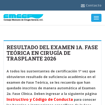
Contacto
Nave
RESULTADO DEL EXAMEN 1A. FASE
TEÓRICA EN CIRUGÍA DE
TRASPLANTE 2026
A todos los sustentantes de certificación 1ª vez que
obtuvieron resultado de suficiencia académica en el
examen de Fase Teórica, se les recuerda que han
quedado inscritos de manera automática al Examen
2a. Fase Clínica. Deben ingresar a la siguiente página
Instructivo y Código de Conducta
para conocer