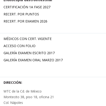
CERTIFICACIÓN 1A FASE 2027
RECERT. POR PUNTOS
RECERT. POR EXAMEN 2026
MÉDICOS CON CERT. VIGENTE
ACCESO CON FOLIO
GALERÍA EXAMEN ESCRITO 2017
GALERÍA EXAMEN ORAL MARZO 2017
DIRECCIÓN:
WTC de la Cd. de México
Montecito 38, piso 18, oficina 21
Col. Nápoles