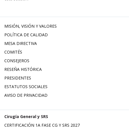
MISIÓN, VISIÓN Y VALORES
POLÍTICA DE CALIDAD
MESA DIRECTIVA
COMITÉS
CONSEJEROS
RESEÑA HISTÓRICA
PRESIDENTES
ESTATUTOS SOCIALES
AVISO DE PRIVACIDAD
Cirugía General y SRS
CERTIFICACIÓN 1A FASE CG Y SRS 2027