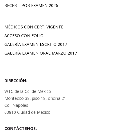
RECERT. POR EXAMEN 2026
MÉDICOS CON CERT. VIGENTE
ACCESO CON FOLIO
GALERÍA EXAMEN ESCRITO 2017
GALERÍA EXAMEN ORAL MARZO 2017
DIRECCIÓN:
WTC de la Cd. de México
Montecito 38, piso 18, oficina 21
Col. Nápoles
03810 Ciudad de México
CONTÁCTENOS: