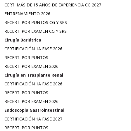
CERT. MÁS DE 15 AÑOS DE EXPERIENCIA CG 2027
ENTRENAMIENTO 2026
RECERT. POR PUNTOS CG Y SRS
RECERT. POR EXAMEN CG Y SRS
Cirugía Bariátrica
CERTIFICACIÓN 1A FASE 2026
RECERT. POR PUNTOS
RECERT. POR EXAMEN 2026
Cirugía en Trasplante Renal
CERTIFICACIÓN 1A FASE 2026
RECERT. POR PUNTOS
RECERT. POR EXAMEN 2026
Endoscopia Gastrointestinal
CERTIFICACIÓN 1A FASE 2027
RECERT. POR PUNTOS