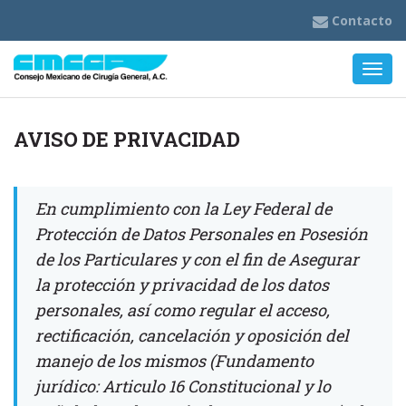
Contacto
Nave
AVISO DE PRIVACIDAD
En cumplimiento con la Ley Federal de
Protección de Datos Personales en Posesión
de los Particulares y con el fin de Asegurar
la protección y privacidad de los datos
personales, así como regular el acceso,
rectificación, cancelación y oposición del
manejo de los mismos (Fundamento
jurídico: Articulo 16 Constitucional y lo