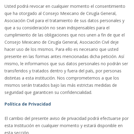
Usted podrá revocar en cualquier momento el consentimiento
que ha otorgado al Consejo Mexicano de Cirugía General,
Asociación Civil para el tratamiento de sus datos personales y
que a su consideración no sean indispensables para el
cumplimiento de las obligaciones que nos unen a fin de que el
Consejo Mexicano de Cirugía General, Asociación Civil deje
hacer uso de los mismos. Para ello es necesario que usted
presente en las formas antes mencionadas dicha petición. Así
mismo, le informamos que sus datos personales no podrán ser
transferidos y tratados dentro y fuera del país, por personas
distintas a esta institución. Nos comprometemos a que los
mismos serán tratados bajo las más estrictas medidas de
seguridad que garanticen su confidencialidad.
Política de Privacidad
El cambio del presente aviso de privacidad podrá efectuarse por
esta Institución en cualquier momento y estará disponible en
esta sección.