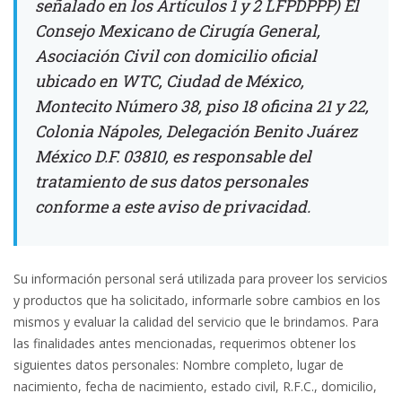
señalado en los Artículos 1 y 2 LFPDPPP) El
Consejo Mexicano de Cirugía General,
Asociación Civil con domicilio oficial
ubicado en WTC, Ciudad de México,
Montecito Número 38, piso 18 oficina 21 y 22,
Colonia Nápoles, Delegación Benito Juárez
México D.F. 03810, es responsable del
tratamiento de sus datos personales
conforme a este aviso de privacidad.
Su información personal será utilizada para proveer los servicios
y productos que ha solicitado, informarle sobre cambios en los
mismos y evaluar la calidad del servicio que le brindamos. Para
las finalidades antes mencionadas, requerimos obtener los
siguientes datos personales: Nombre completo, lugar de
nacimiento, fecha de nacimiento, estado civil, R.F.C., domicilio,