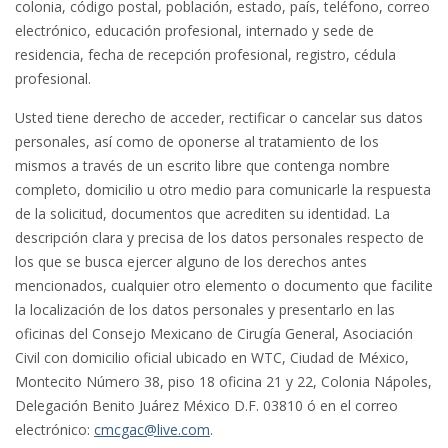
colonia, código postal, población, estado, país, teléfono, correo
electrónico, educación profesional, internado y sede de
residencia, fecha de recepción profesional, registro, cédula
profesional.
Usted tiene derecho de acceder, rectificar o cancelar sus datos
personales, así como de oponerse al tratamiento de los
mismos a través de un escrito libre que contenga nombre
completo, domicilio u otro medio para comunicarle la respuesta
de la solicitud, documentos que acrediten su identidad. La
descripción clara y precisa de los datos personales respecto de
los que se busca ejercer alguno de los derechos antes
mencionados, cualquier otro elemento o documento que facilite
la localización de los datos personales y presentarlo en las
oficinas del Consejo Mexicano de Cirugía General, Asociación
Civil con domicilio oficial ubicado en WTC, Ciudad de México,
Montecito Número 38, piso 18 oficina 21 y 22, Colonia Nápoles,
Delegación Benito Juárez México D.F. 03810 ó en el correo
electrónico:
cmcgac@live.com
.