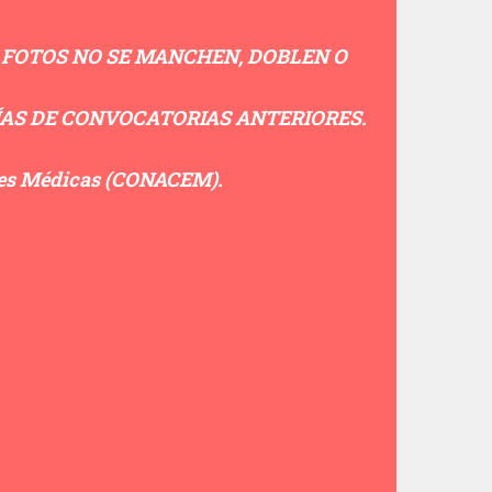
S FOTOS NO SE MANCHEN, DOBLEN O
ÍAS DE CONVOCATORIAS ANTERIORES.
ades Médicas (CONACEM).