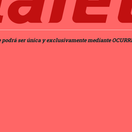
te podrá ser única y exclusivamente mediante OCURRE