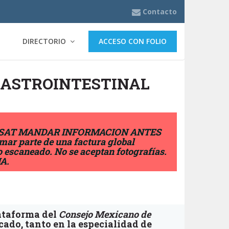
Contacto
DIRECTORIO
ACCESO CON FOLIO
GASTROINTESTINAL
DEL SAT MANDAR INFORMACION ANTES
mar parte de una factura global
escaneado. No se aceptan fotografías.
A.
lataforma del
Consejo Mexicano de
cado, tanto en la especialidad de