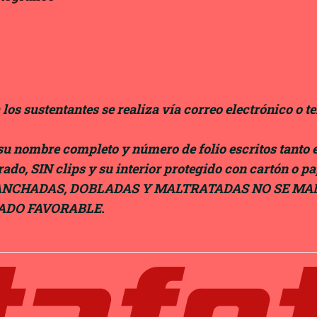
 los sustentantes se realiza vía correo electrónico o te
su nombre completo y número de folio escritos tanto 
rrado, SIN clips y su interior protegido con cartón o p
NCHADAS, DOBLADAS Y MALTRATADAS NO SE M
ADO FAVORABLE.