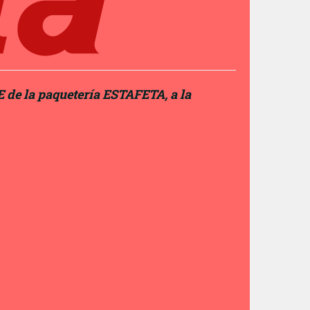
 de la paquetería ESTAFETA, a la