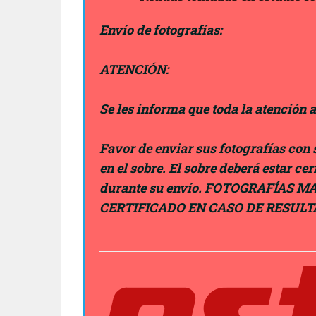
Envío de fotografías:
ATENCIÓN:
Se les informa que toda la atención a
Favor de enviar sus fotografías con 
en el sobre. El sobre deberá estar ce
durante su envío.
FOTOGRAFÍAS MA
CERTIFICADO EN CASO DE RESULT