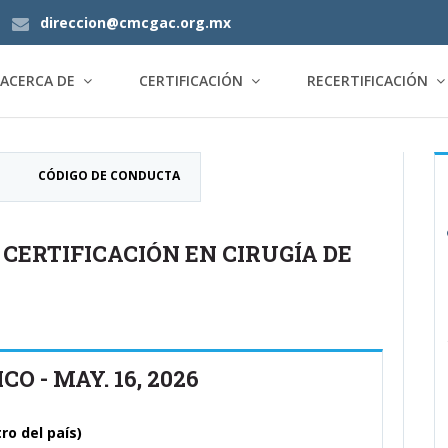
direccion@cmcgac.org.mx
ACERCA DE
CERTIFICACIÓN
RECERTIFICACIÓN
CÓDIGO DE CONDUCTA
 CERTIFICACIÓN EN CIRUGÍA DE
 - MAY. 16, 2026
ro del país)