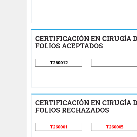
CERTIFICACIÓN EN CIRUGÍA
FOLIOS ACEPTADOS
T260012
CERTIFICACIÓN EN CIRUGÍA
FOLIOS RECHAZADOS
T260001
T260005