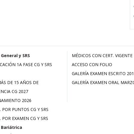
 General y SRS
MÉDICOS CON CERT. VIGENTE
ICACIÓN 1A FASE CG Y SRS
ACCESO CON FOLIO
GALERÍA EXAMEN ESCRITO 201
MÁS DE 15 AÑOS DE
GALERÍA EXAMEN ORAL MARZ
ENCIA CG 2027
AMIENTO 2026
. POR PUNTOS CG Y SRS
. POR EXAMEN CG Y SRS
 Bariátrica