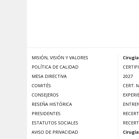
MISIÓN, VISIÓN Y VALORES
Cirugía
POLÍTICA DE CALIDAD
CERTIF
MESA DIRECTIVA
2027
COMITÉS
CERT. 
CONSEJEROS
EXPERI
RESEÑA HISTÓRICA
ENTREN
PRESIDENTES
RECERT
ESTATUTOS SOCIALES
RECERT
AVISO DE PRIVACIDAD
Cirugía