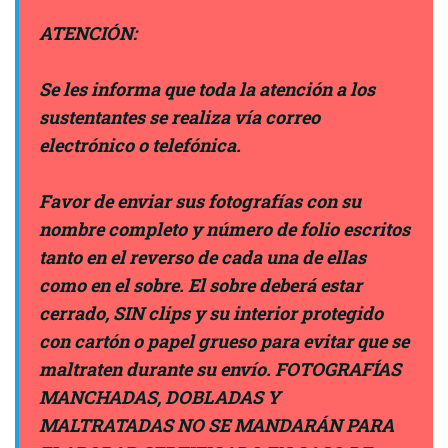
ATENCIÓN:
Se les informa que toda la atención a los
sustentantes se realiza vía correo
electrónico o telefónica.
Favor de enviar sus fotografías con su
nombre completo y número de folio escritos
tanto en el reverso de cada una de ellas
como en el sobre. El sobre deberá estar
cerrado, SIN clips y su interior protegido
con cartón o papel grueso para evitar que se
maltraten durante su envío.
FOTOGRAFÍAS
MANCHADAS, DOBLADAS Y
MALTRATADAS NO SE MANDARÁN PARA