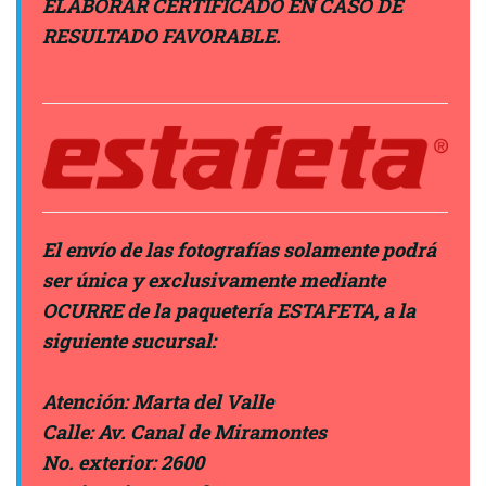
ELABORAR CERTIFICADO EN CASO DE
RESULTADO FAVORABLE.
El envío de las fotografías solamente podrá
ser única y exclusivamente mediante
OCURRE de la paquetería ESTAFETA, a la
siguiente sucursal:
Atención:
Marta del Valle
Calle: Av. Canal de Miramontes
No. exterior: 2600