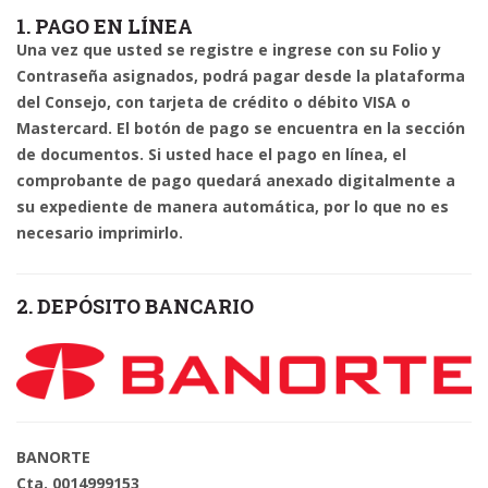
1. PAGO EN LÍNEA
Una vez que usted se registre e ingrese con su Folio y
Contraseña asignados, podrá pagar desde la plataforma
del Consejo, con tarjeta de crédito o débito VISA o
Mastercard. El botón de pago se encuentra en la sección
de documentos. Si usted hace el pago en línea, el
comprobante de pago quedará anexado digitalmente a
su expediente de manera automática, por lo que no es
necesario imprimirlo.
2. DEPÓSITO BANCARIO
BANORTE
Cta. 0014999153