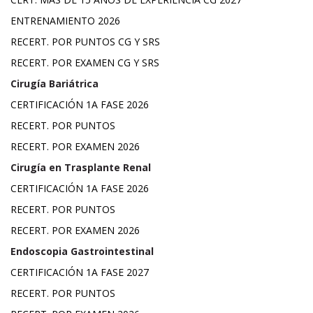
ENTRENAMIENTO 2026
RECERT. POR PUNTOS CG Y SRS
RECERT. POR EXAMEN CG Y SRS
Cirugía Bariátrica
CERTIFICACIÓN 1A FASE 2026
RECERT. POR PUNTOS
RECERT. POR EXAMEN 2026
Cirugía en Trasplante Renal
CERTIFICACIÓN 1A FASE 2026
RECERT. POR PUNTOS
RECERT. POR EXAMEN 2026
Endoscopia Gastrointestinal
CERTIFICACIÓN 1A FASE 2027
RECERT. POR PUNTOS