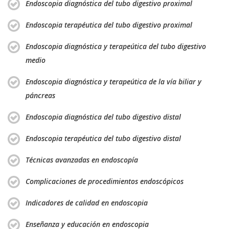
Endoscopia diagnóstica del tubo digestivo proximal
Endoscopia terapéutica del tubo digestivo proximal
Endoscopia diagnóstica y terapeútica del tubo digestivo
medio
Endoscopia diagnóstica y terapeútica de la vía biliar y
páncreas
Endoscopia diagnóstica del tubo digestivo distal
Endoscopia terapéutica del tubo digestivo distal
Técnicas avanzadas en endoscopía
Complicaciones de procedimientos endoscópicos
Indicadores de calidad en endoscopia
Enseñanza y educación en endoscopia