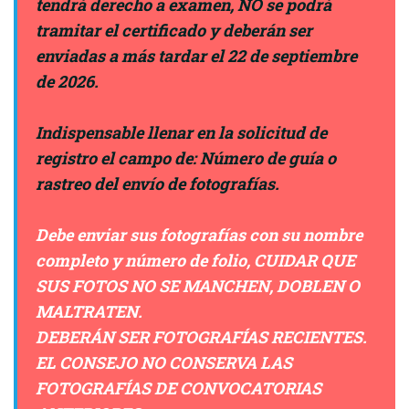
tendrá derecho a examen, NO se podrá
tramitar el certificado y deberán ser
enviadas a más tardar el 22 de septiembre
de 2026.
Indispensable llenar en la solicitud de
registro el campo de: Número de guía o
rastreo del envío de fotografías.
Debe enviar sus fotografías con su
nombre
completo y número de folio
, CUIDAR QUE
SUS FOTOS NO SE MANCHEN, DOBLEN O
MALTRATEN.
DEBERÁN SER FOTOGRAFÍAS RECIENTES.
EL CONSEJO NO CONSERVA LAS
FOTOGRAFÍAS DE CONVOCATORIAS