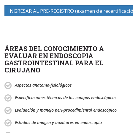
INGRESAR AL PRE-REGISTRO (examen de recertificación
ÁREAS DEL CONOCIMIENTO A
EVALUAR EN ENDOSCOPIA
GASTROINTESTINAL PARA EL
CIRUJANO
Aspectos anatomo-fisiológicos
Especificaciones técnicas de los equipos endoscópicos
Evaluación y manejo peri-procedimiental endoscópico
Estudios de imagen y auxiliares en endoscopía