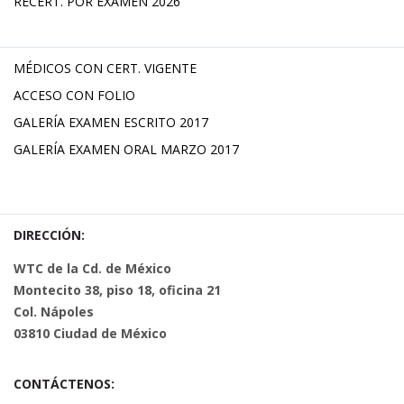
RECERT. POR EXAMEN 2026
MÉDICOS CON CERT. VIGENTE
ACCESO CON FOLIO
GALERÍA EXAMEN ESCRITO 2017
GALERÍA EXAMEN ORAL MARZO 2017
DIRECCIÓN:
WTC de la Cd. de México
Montecito 38, piso 18, oficina 21
Col. Nápoles
03810 Ciudad de México
CONTÁCTENOS: