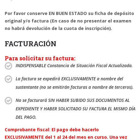
Por favor conserve EN BUEN ESTADO su ficha de depósito
original y/o factura (En caso de no presentar el examen
no habrá devolución de la cuota de inscripción).
FACTURACIÓN
Para solicitar su factura:
INDISPENSABLE Constancia de Situación Fiscal Actualizada.
La factura se expedirá EXCLUSIVAMENTE a nombre del
sustentante (no se emitirán facturas a nombre de terceros).
No se facturará SIN HABER SUBIDO SUS DOCUMENTOS AL
EXPEDIENTE Y HABER SOLICITADO SU FACTURA EL MISMO DÍA
DEL PAGO.
Comprobante fiscal: El pago debe hacerlo
EXCLUSIVAMENTE del 1 al 24 del mes en curso. Una vez