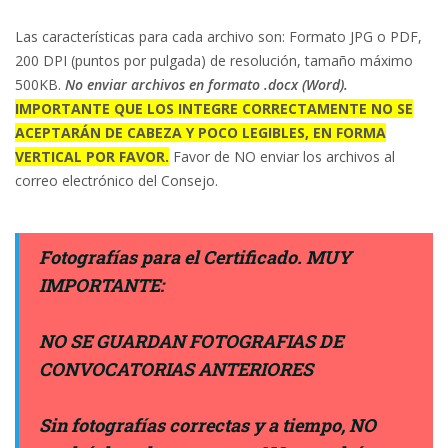
Las características para cada archivo son: Formato JPG o PDF,
200 DPI (puntos por pulgada) de resolución, tamaño máximo
500KB.
No enviar archivos en formato .docx (Word).
IMPORTANTE QUE LOS INTEGRE CORRECTAMENTE NO SE
ACEPTARÁN DE CABEZA Y POCO LEGIBLES, EN FORMA
VERTICAL POR FAVOR.
Favor de NO enviar los archivos al
correo electrónico del Consejo.
Fotografías para el Certificado. MUY
IMPORTANTE:
NO SE GUARDAN FOTOGRAFIAS DE
CONVOCATORIAS ANTERIORES
Sin fotografías correctas y a tiempo, NO