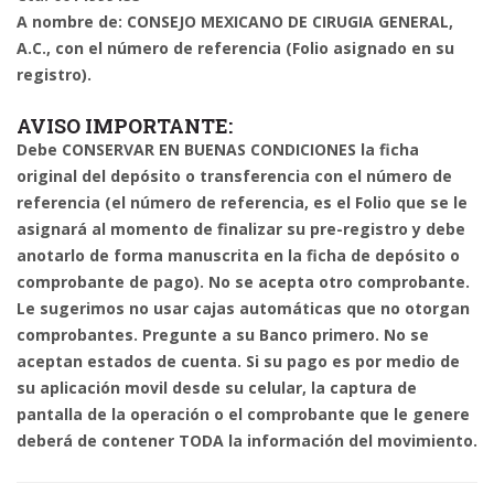
A nombre de:
CONSEJO MEXICANO DE CIRUGIA GENERAL,
A.C.
, con el número de referencia (Folio asignado en su
registro).
AVISO IMPORTANTE:
Debe CONSERVAR EN BUENAS CONDICIONES la ficha
original del depósito o transferencia con el número de
referencia (el número de referencia, es el Folio que se le
asignará al momento de finalizar su pre-registro y debe
anotarlo de forma manuscrita en la ficha de depósito o
comprobante de pago). No se acepta otro comprobante.
Le sugerimos no usar cajas automáticas que no otorgan
comprobantes. Pregunte a su Banco primero. No se
aceptan estados de cuenta. Si su pago es por medio de
su aplicación movil desde su celular, la captura de
pantalla de la operación o el comprobante que le genere
deberá de contener TODA la información del movimiento.