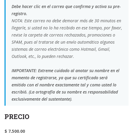
Debe hacer clic en el correo que confirma y activa su pre-
registro.
NOTA: Este correo no debe demorar más de 30 minutos en
llegarle, si usted no lo ha recibido en ese tiempo, por favor,
revise la carpeta de correos rechazados, promociones o
SPAM, pues al tratarse de un envío automático algunos
sistemas de correo electrónico como Hotmail, Gmail,
Outlook, etc., lo pueden rechazar.
IMPORTANTE: Extreme cuidado al anotar su nombre en el
momento de registrarse, ya que su certificado será
emitido con el nombre exactamente tal y como usted lo
escribió. (La ortografía de su nombre es responsabilidad
exclusivamente del sustentante)
.
PRECIO
$ 7,500.00