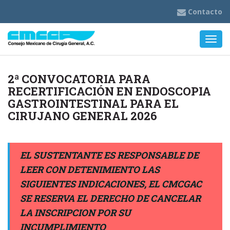
Contacto
Nave
2ª CONVOCATORIA PARA
RECERTIFICACIÓN EN ENDOSCOPIA
GASTROINTESTINAL PARA EL
CIRUJANO GENERAL 2026
EL SUSTENTANTE ES RESPONSABLE DE
LEER CON DETENIMIENTO LAS
SIGUIENTES INDICACIONES, EL CMCGAC
SE RESERVA EL DERECHO DE CANCELAR
LA INSCRIPCION POR SU
INCUMPLIMIENTO