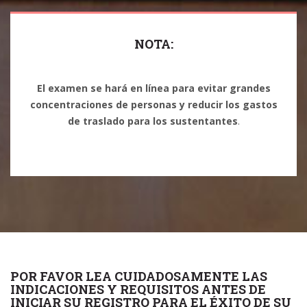
NOTA:
El examen se hará en línea para evitar grandes
concentraciones de personas y reducir los gastos
de traslado para los sustentantes
.
POR FAVOR LEA CUIDADOSAMENTE LAS
INDICACIONES Y REQUISITOS ANTES DE
INICIAR SU REGISTRO PARA EL ÉXITO DE SU