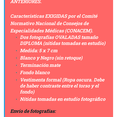
ANTERIORES.
Características EXIGIDAS por el Comité
Normativo Nacional de Consejos de
Especialidades Médicas (CONACEM).
Dos fotografías OVALADAS tamaño
DIPLOMA (nítidas tomadas en estudio)
Medida: 5 x 7 cm
Blanco y Negro (sin retoque)
Terminación mate
Fondo blanco
Vestimenta formal (Ropa oscura. Debe
de haber contraste entre el torso y el
fondo)
Nítidas tomadas en estudio fotográfico
Envío de fotografías: