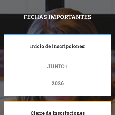
FECHAS IMPORTANTES
Inicio de inscripciones:
JUNIO 1
2026
Cierre de inscripciones