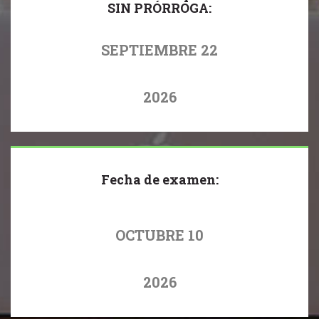
SIN PRÓRROGA:
SEPTIEMBRE 22
2026
Fecha de examen:
OCTUBRE 10
2026