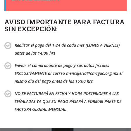
AVISO IMPORTANTE PARA FACTURA
SIN EXCEPCIÓN:
Realizar el pago del 1-24 de cada mes (LUNES A VIERNES)
antes de las 14:00 hrs
Enviar el comprobante de pago y sus datos fiscales
EXCLUSIVAMENTE al correo mensajeria@cmcgac.org.mx el
mismo día del pago antes de las 16:00 hrs
NO SE FACTURARÁ EN FECHA Y HORA POSTERIORES A LAS
SEÑALADAS YA QUE SU PAGO PASARÁ A FORMAR PARTE DE
FACTURA GLOBAL MENSUAL