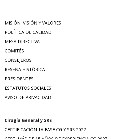
MISIÓN, VISIÓN Y VALORES
POLÍTICA DE CALIDAD
MESA DIRECTIVA
COMITÉS
CONSEJEROS
RESEÑA HISTÓRICA
PRESIDENTES
ESTATUTOS SOCIALES
AVISO DE PRIVACIDAD
Cirugía General y SRS
CERTIFICACIÓN 1A FASE CG Y SRS 2027
CERT. MÁS DE 15 AÑOS DE EXPERIENCIA CG 2027