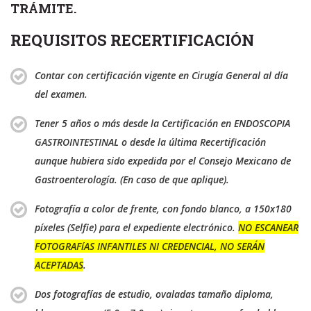
TRÁMITE.
REQUISITOS RECERTIFICACIÓN
Contar con certificación vigente en Cirugía General al día
del examen.
Tener 5 años o más desde la Certificación en ENDOSCOPIA
GASTROINTESTINAL o desde la última Recertificación
aunque hubiera sido expedida por el Consejo Mexicano de
Gastroenterología. (En caso de que aplique).
Fotografía a color de frente, con fondo blanco, a 150x180
píxeles (Selfie) para el expediente electrónico.
NO ESCANEAR
FOTOGRAFíAS INFANTILES NI CREDENCIAL, NO SERÁN
ACEPTADAS
.
Dos fotografías de estudio, ovaladas tamaño diploma,