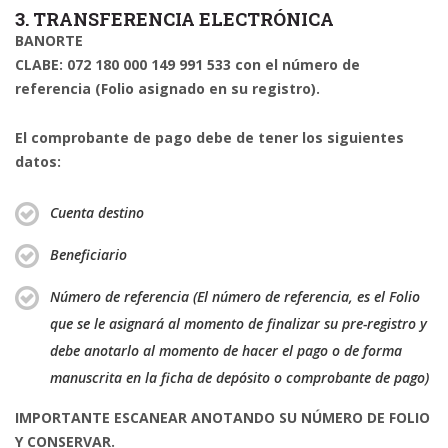
3. TRANSFERENCIA ELECTRÓNICA
BANORTE
CLABE: 072 180 000 149 991 533
con el número de
referencia (Folio asignado en su registro).
El comprobante de pago debe de tener los siguientes
datos:
Cuenta destino
Beneficiario
Número de referencia (El número de referencia, es el Folio
que se le asignará al momento de finalizar su pre-registro y
debe anotarlo al momento de hacer el pago o de forma
manuscrita en la ficha de depósito o comprobante de pago)
IMPORTANTE ESCANEAR ANOTANDO SU NÚMERO DE FOLIO
Y CONSERVAR.