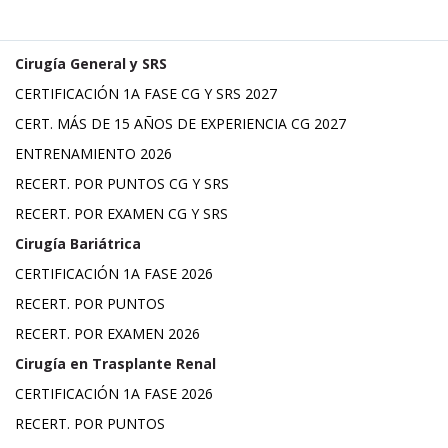
Cirugía General y SRS
CERTIFICACIÓN 1A FASE CG Y SRS 2027
CERT. MÁS DE 15 AÑOS DE EXPERIENCIA CG 2027
ENTRENAMIENTO 2026
RECERT. POR PUNTOS CG Y SRS
RECERT. POR EXAMEN CG Y SRS
Cirugía Bariátrica
CERTIFICACIÓN 1A FASE 2026
RECERT. POR PUNTOS
RECERT. POR EXAMEN 2026
Cirugía en Trasplante Renal
CERTIFICACIÓN 1A FASE 2026
RECERT. POR PUNTOS