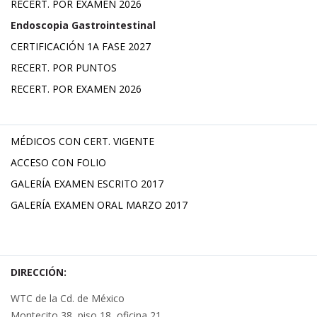
RECERT. POR EXAMEN 2026
Endoscopia Gastrointestinal
CERTIFICACIÓN 1A FASE 2027
RECERT. POR PUNTOS
RECERT. POR EXAMEN 2026
MÉDICOS CON CERT. VIGENTE
ACCESO CON FOLIO
GALERÍA EXAMEN ESCRITO 2017
GALERÍA EXAMEN ORAL MARZO 2017
DIRECCIÓN:
WTC de la Cd. de México
Montecito 38, piso 18, oficina 21