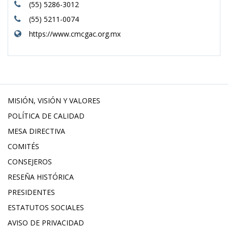
(55) 5286-3012
(55) 5211-0074
https://www.cmcgac.org.mx
MISIÓN, VISIÓN Y VALORES
POLÍTICA DE CALIDAD
MESA DIRECTIVA
COMITÉS
CONSEJEROS
RESEÑA HISTÓRICA
PRESIDENTES
ESTATUTOS SOCIALES
AVISO DE PRIVACIDAD