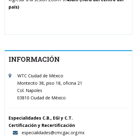
país)
INFORMACIÓN
WTC Ciudad de México
Montecito 38, piso 18, oficina 21
Col. Napoles
03810 Ciudad de México
Especialidades C.B., EGI y C.T.
Certificación y Recertificación
especialidades@cmcgac.org.mx