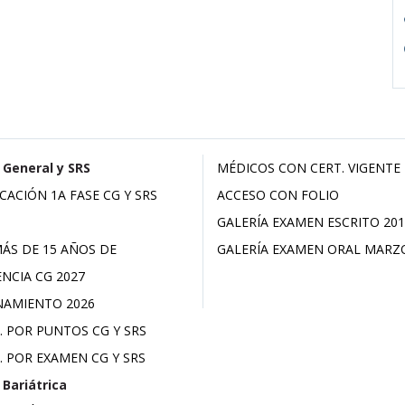
 General y SRS
MÉDICOS CON CERT. VIGENTE
ICACIÓN 1A FASE CG Y SRS
ACCESO CON FOLIO
GALERÍA EXAMEN ESCRITO 201
MÁS DE 15 AÑOS DE
GALERÍA EXAMEN ORAL MARZ
ENCIA CG 2027
AMIENTO 2026
. POR PUNTOS CG Y SRS
. POR EXAMEN CG Y SRS
 Bariátrica