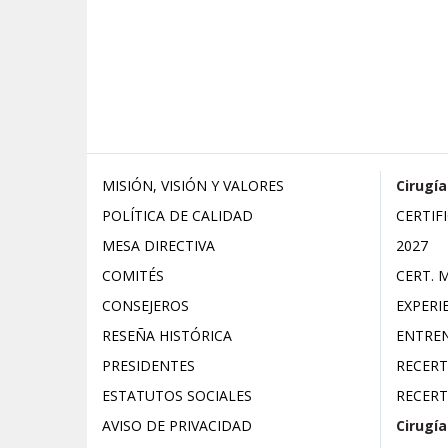
MISIÓN, VISIÓN Y VALORES
Cirugía
POLÍTICA DE CALIDAD
CERTIF
MESA DIRECTIVA
2027
COMITÉS
CERT. 
CONSEJEROS
EXPERI
RESEÑA HISTÓRICA
ENTREN
PRESIDENTES
RECERT
ESTATUTOS SOCIALES
RECERT
AVISO DE PRIVACIDAD
Cirugía