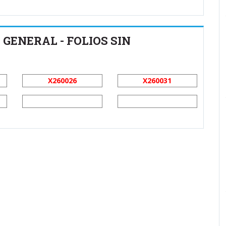
 GENERAL - FOLIOS SIN
X260026
X260031