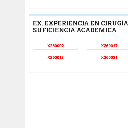
EX. EXPERIENCIA EN CIRUGÍA
SUFICIENCIA ACADÉMICA
X260002
X260017
X260013
X260021